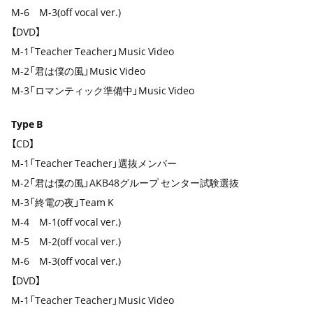
M-6 M-3(off vocal ver.)
【DVD】
M-1「Teacher Teacher」Music Video
M-2「君は僕の風」Music Video
M-3「ロマンティック準備中」Music Video
Type B
【CD】
M-1「Teacher Teacher」選抜メンバー
M-2「君は僕の風」AKB48グループ センター試験選抜
M-3「終電の夜」Team K
M-4 M-1(off vocal ver.)
M-5 M-2(off vocal ver.)
M-6 M-3(off vocal ver.)
【DVD】
M-1「Teacher Teacher」Music Video