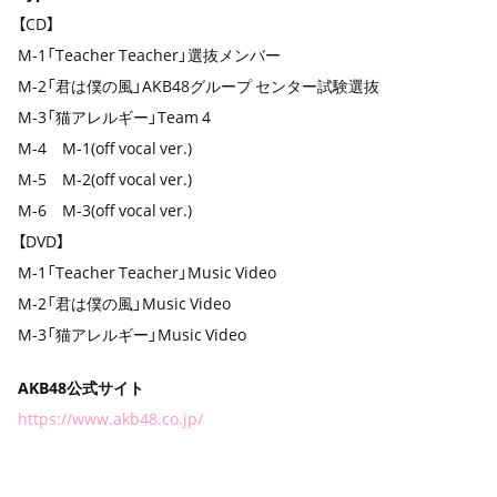
【CD】
M-1「Teacher Teacher」選抜メンバー
M-2「君は僕の風」AKB48グループ センター試験選抜
M-3「猫アレルギー」Team 4
M-4 M-1(off vocal ver.)
M-5 M-2(off vocal ver.)
M-6 M-3(off vocal ver.)
【DVD】
M-1「Teacher Teacher」Music Video
M-2「君は僕の風」Music Video
M-3「猫アレルギー」Music Video
AKB48公式サイト
https://www.akb48.co.jp/