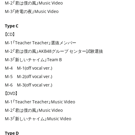
M-2「君は僕の風」Music Video
M-3「終電の夜」Music Video
Type C
【CD】
M-1「Teacher Teacher」選抜メンバー
M-2「君は僕の風」AKB48グループ センター試験選抜
M-3「新しいチャイム」Team B
M-4 M-1(off vocal ver.)
M-5 M-2(off vocal ver.)
M-6 M-3(off vocal ver.)
【DVD】
M-1「Teacher Teacher」Music Video
M-2「君は僕の風」Music Video
M-3「新しいチャイム」Music Video
Type D