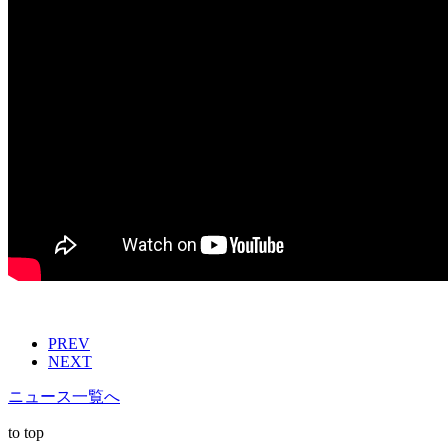
PREV
NEXT
ニュース一覧へ
to top