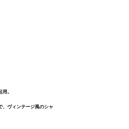
を起用。
で、ヴィンテージ風のシャ