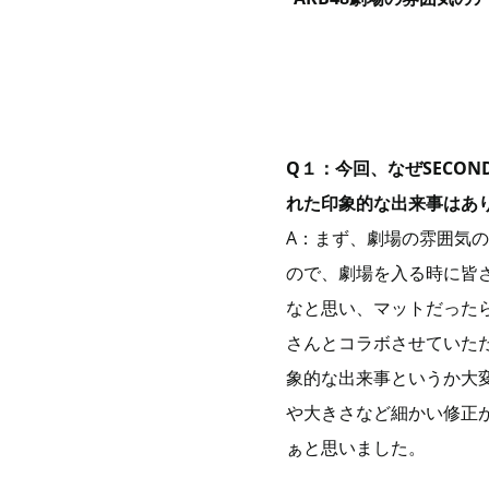
Q１：今回、なぜSECO
れた印象的な出来事はあ
A：まず、劇場の雰囲気の
ので、劇場を入る時に皆
なと思い、マットだったら
さんとコラボさせていた
象的な出来事というか大
や大きさなど細かい修正が
ぁと思いました。